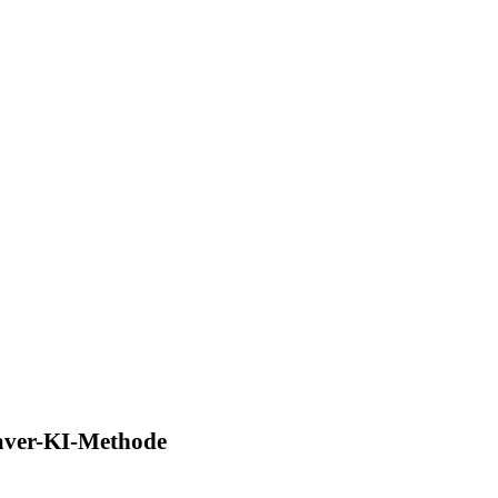
aver-KI-Methode