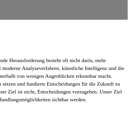
de Herausforderung besteht oft nicht darin, mehr
moderne Analyseverfahren, künstliche Intelligenz und die
innerhalb von wenigen Augenblicken erkennbar macht.
u setzen und fundierte Entscheidungen für die Zukunft zu
er Ziel ist nicht, Entscheidungen vorzugeben. Unser Ziel
Handlungsmöglichkeiten sichtbar werden.