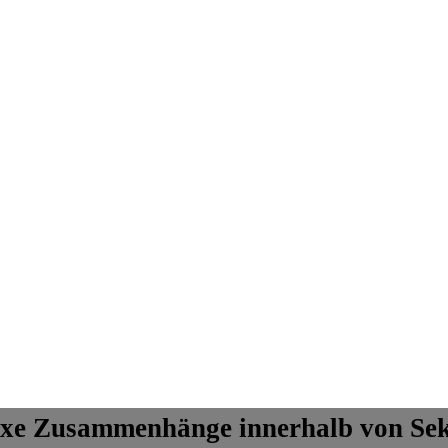
xe Zusammenhänge innerhalb von Se