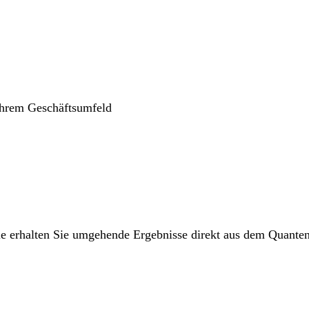
 Ihrem Geschäftsumfeld
ie erhalten Sie umgehende Ergebnisse direkt aus dem Quanten