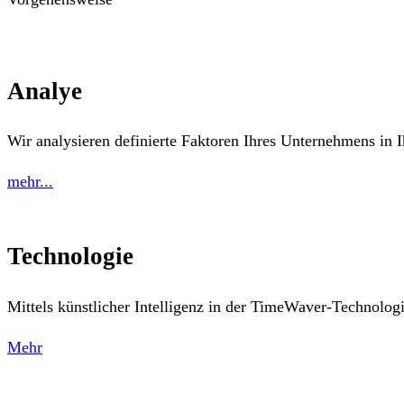
Analye
Wir analysieren definierte Faktoren Ihres Unternehmens in
mehr...
Technologie
Mittels künstlicher Intelligenz in der TimeWaver-Technolog
Mehr