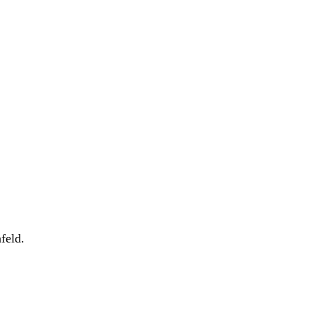
feld.