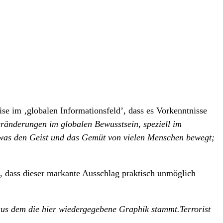
e im ‚globalen Informationsfeld’, dass es Vorkenntnisse
ränderungen im globalen Bewusstsein, speziell im
was den Geist und das Gemüt von vielen Menschen bewegt;
, dass dieser markante Ausschlag praktisch unmöglich
s dem die hier wiedergegebene Graphik stammt.Terrorist