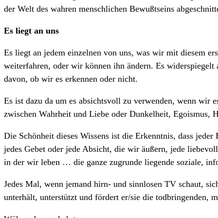
der Welt des wahren menschlichen Bewußtseins abgeschnitte
Es liegt an uns
Es liegt an jedem einzelnen von uns, was wir mit diesem e
weiterfahren, oder wir können ihn ändern. Es widerspiegelt 
davon, ob wir es erkennen oder nicht.
Es ist dazu da um es absichtsvoll zu verwenden, wenn wir e
zwischen Wahrheit und Liebe oder Dunkelheit, Egoismus, H
Die Schönheit dieses Wissens ist die Erkenntnis, dass jeder
jedes Gebet oder jede Absicht, die wir äußern, jede liebev
in der wir leben … die ganze zugrunde liegende soziale, inf
Jedes Mal, wenn jemand hirn- und sinnlosen TV schaut, si
unterhält, unterstützt und fördert er/sie die todbringenden