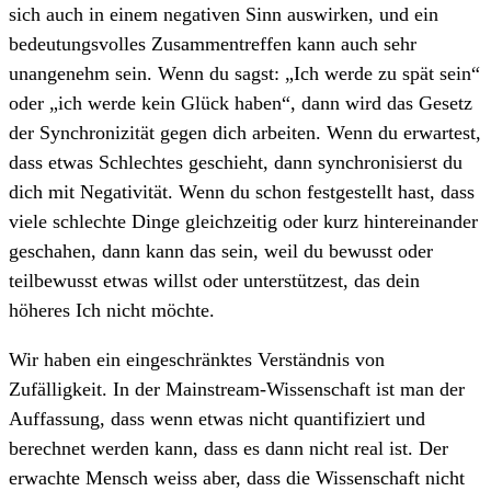
sich auch in einem negativen Sinn auswirken, und ein
bedeutungsvolles Zusammentreffen kann auch sehr
unangenehm sein. Wenn du sagst: „Ich werde zu spät sein“
oder „ich werde kein Glück haben“, dann wird das Gesetz
der Synchronizität gegen dich arbeiten. Wenn du erwartest,
dass etwas Schlechtes geschieht, dann synchronisierst du
dich mit Negativität. Wenn du schon festgestellt hast, dass
viele schlechte Dinge gleichzeitig oder kurz hintereinander
geschahen, dann kann das sein, weil du bewusst oder
teilbewusst etwas willst oder unterstützest, das dein
höheres Ich nicht möchte.
Wir haben ein eingeschränktes Verständnis von
Zufälligkeit. In der Mainstream-Wissenschaft ist man der
Auffassung, dass wenn etwas nicht quantifiziert und
berechnet werden kann, dass es dann nicht real ist. Der
erwachte Mensch weiss aber, dass die Wissenschaft nicht