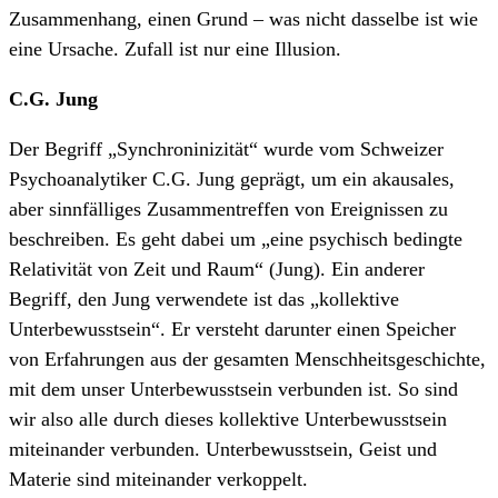
Zusammenhang, einen Grund – was nicht dasselbe ist wie
eine Ursache. Zufall ist nur eine Illusion.
C.G. Jung
Der Begriff „Synchroninizität“ wurde vom Schweizer
Psychoanalytiker C.G. Jung geprägt, um ein akausales,
aber sinnfälliges Zusammentreffen von Ereignissen zu
beschreiben. Es geht dabei um „eine psychisch bedingte
Relativität von Zeit und Raum“ (Jung). Ein anderer
Begriff, den Jung verwendete ist das „kollektive
Unterbewusstsein“. Er versteht darunter einen Speicher
von Erfahrungen aus der gesamten Menschheitsgeschichte,
mit dem unser Unterbewusstsein verbunden ist. So sind
wir also alle durch dieses kollektive Unterbewusstsein
miteinander verbunden. Unterbewusstsein, Geist und
Materie sind miteinander verkoppelt.