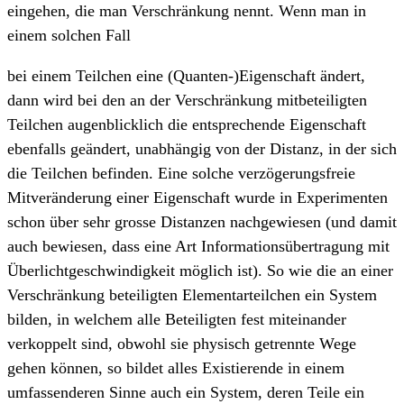
eingehen, die man Verschränkung nennt. Wenn man in
einem solchen Fall
bei einem Teilchen eine (Quanten-)Eigenschaft ändert,
dann wird bei den an der Verschränkung mitbeteiligten
Teilchen augenblicklich die entsprechende Eigenschaft
ebenfalls geändert, unabhängig von der Distanz, in der sich
die Teilchen befinden. Eine solche verzögerungsfreie
Mitveränderung einer Eigenschaft wurde in Experimenten
schon über sehr grosse Distanzen nachgewiesen (und damit
auch bewiesen, dass eine Art Informationsübertragung mit
Überlichtgeschwindigkeit möglich ist). So wie die an einer
Verschränkung beteiligten Elementarteilchen ein System
bilden, in welchem alle Beteiligten fest miteinander
verkoppelt sind, obwohl sie physisch getrennte Wege
gehen können, so bildet alles Existierende in einem
umfassenderen Sinne auch ein System, deren Teile ein