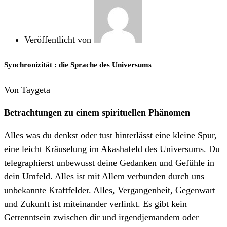
Veröffentlicht von
Synchronizität : die Sprache des Universums
Von Taygeta
Betrachtungen zu einem spirituellen Phänomen
Alles was du denkst oder tust hinterlässt eine kleine Spur,
eine leicht Kräuselung im Akashafeld des Universums. Du
telegraphierst unbewusst deine Gedanken und Gefühle in
dein Umfeld. Alles ist mit Allem verbunden durch uns
unbekannte Kraftfelder. Alles, Vergangenheit, Gegenwart
und Zukunft ist miteinander verlinkt. Es gibt kein
Getrenntsein zwischen dir und irgendjemandem oder