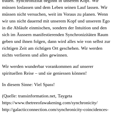
trauen. Synchronizität beginnt in unserem Kopf. Wir
müssen loslassen und dem Leben seinen Lauf lassen. Wir
müssen nicht versuchen, weit im Voraus zu planen. Wenn
wir uns nicht dauernd mit unserem Kopf und unserem Ego
in die Abläufe einmischen, sondern der Intuition und den
sich im Äussern manifestierenden Synchronizitäten Raum
geben und ihnen folgen, dann wird alles wie von selbst zur
richtigen Zeit am richtigen Ort geschehen. Wir werden
nichts verlieren und alles gewinnen.
Wir werden wunderbar vorankommen auf unserer
spirituellen Reise – und sie geniessen können!
In diesem Sinne: Viel Spass!
(Quelle: transinformation.net, Taygeta
https://www.thetreeofawakening.com/synchronicity/
http://galacticconnection.com/synchronicity-coincidences-