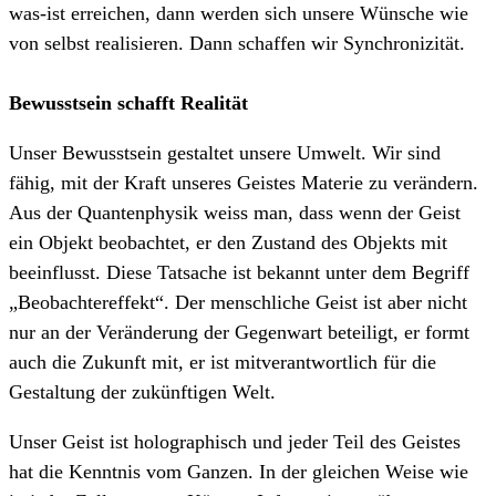
was-ist erreichen, dann werden sich unsere Wünsche wie
von selbst realisieren. Dann schaffen wir Synchronizität.
Bewusstsein schafft Realität
Unser Bewusstsein gestaltet unsere Umwelt. Wir sind
fähig, mit der Kraft unseres Geistes Materie zu verändern.
Aus der Quantenphysik weiss man, dass wenn der Geist
ein Objekt beobachtet, er den Zustand des Objekts mit
beeinflusst. Diese Tatsache ist bekannt unter dem Begriff
„Beobachtereffekt“. Der menschliche Geist ist aber nicht
nur an der Veränderung der Gegenwart beteiligt, er formt
auch die Zukunft mit, er ist mitverantwortlich für die
Gestaltung der zukünftigen Welt.
Unser Geist ist holographisch und jeder Teil des Geistes
hat die Kenntnis vom Ganzen. In der gleichen Weise wie