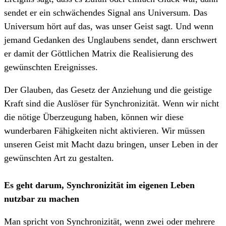
sendet er ein schwächendes Signal ans Universum. Das
Universum hört auf das, was unser Geist sagt. Und wenn
jemand Gedanken des Unglaubens sendet, dann erschwert
er damit der Göttlichen Matrix die Realisierung des
gewünschten Ereignisses.
Der Glauben, das Gesetz der Anziehung und die geistige
Kraft sind die Auslöser für Synchronizität. Wenn wir nicht
die nötige Überzeugung haben, können wir diese
wunderbaren Fähigkeiten nicht aktivieren. Wir müssen
unseren Geist mit Macht dazu bringen, unser Leben in der
gewünschten Art zu gestalten.
Es geht darum, Synchronizität im eigenen Leben
nutzbar zu machen
Man spricht von Synchronizität, wenn zwei oder mehrere