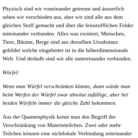
Physisch sind wir voneinander getrennt und äusserlich
sehen wir verschieden aus, aber wir sind alle aus dem
gleichen Stoff gemacht und über die feinstofflichen Felder
miteinander verbunden. Alles was existiert, Menschen,
Tiere, Bäume, Berge sind aus derselben Ursubstanz
gebildet welche eingebettet ist in die höherdimensionale
Welt. Und deshalb sind wir alle untereinander verbunden.
Würfel:
Wenn man Würfel verschränken könnte, dann würde man
beim Werfen der Würfel zwar absolut zufällige, aber bei
beiden Würfeln immer die gleiche Zahl bekommen.
Aus der Quantenphysik kennt man den Begriff der
Verschränkung von Materieteilchen. Zwei oder mehr
Teilchen können eine nichtlokale Verbindung miteinander