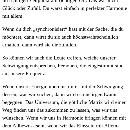
im richtigen Zeitpunkt am richtigen Ort. Das war nicht
Glück oder Zufall. Du warst einfach in perfekter Harmonie
mit allem.
Wenn du dich „synchronisiert“ hast mit der Sache, die du
möchtest, dann wirst du sie auch höchstwahrscheinlich
erhalten, dann wird sie dir zufallen.
So können wir auch die Leute treffen, welche unserer
Schwingung entsprechen, Personen, die eingestimmt sind
auf unsere Frequenz.
Wenn unsere Energie übereinstimmt mit der Schwingung
dessen, was wir suchen, dann wird es uns irgendwann
begegnen. Das Universum, die göttliche Matrix wird einen
Weg finden uns das zukommen zu lassen, was wir uns
wünschen. Wenn wir uns in Harmonie bringen können mit
dem Allbewusstsein, wenn wir das Einssein mit Allem-