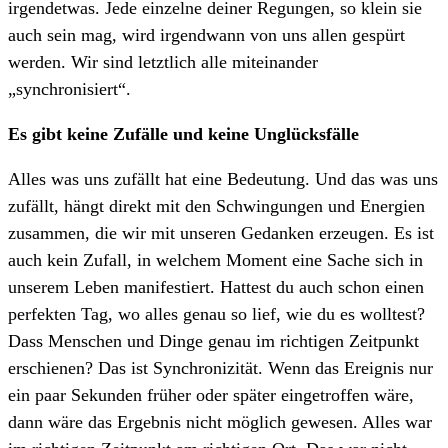
irgendetwas. Jede einzelne deiner Regungen, so klein sie
auch sein mag, wird irgendwann von uns allen gespürt
werden. Wir sind letztlich alle miteinander
„synchronisiert“.
Es gibt keine Zufälle und keine Unglücksfälle
Alles was uns zufällt hat eine Bedeutung. Und das was uns
zufällt, hängt direkt mit den Schwingungen und Energien
zusammen, die wir mit unseren Gedanken erzeugen. Es ist
auch kein Zufall, in welchem Moment eine Sache sich in
unserem Leben manifestiert. Hattest du auch schon einen
perfekten Tag, wo alles genau so lief, wie du es wolltest?
Dass Menschen und Dinge genau im richtigen Zeitpunkt
erschienen? Das ist Synchronizität. Wenn das Ereignis nur
ein paar Sekunden früher oder später eingetroffen wäre,
dann wäre das Ergebnis nicht möglich gewesen. Alles war