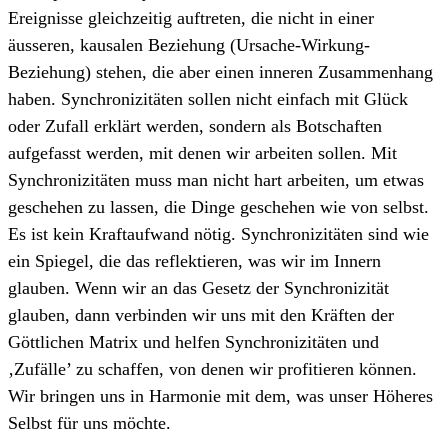
Ereignisse gleichzeitig auftreten, die nicht in einer
äusseren, kausalen Beziehung (Ursache-Wirkung-
Beziehung) stehen, die aber einen inneren Zusammenhang
haben. Synchronizitäten sollen nicht einfach mit Glück
oder Zufall erklärt werden, sondern als Botschaften
aufgefasst werden, mit denen wir arbeiten sollen. Mit
Synchronizitäten muss man nicht hart arbeiten, um etwas
geschehen zu lassen, die Dinge geschehen wie von selbst.
Es ist kein Kraftaufwand nötig. Synchronizitäten sind wie
ein Spiegel, die das reflektieren, was wir im Innern
glauben. Wenn wir an das Gesetz der Synchronizität
glauben, dann verbinden wir uns mit den Kräften der
Göttlichen Matrix und helfen Synchronizitäten und
‚Zufälle’ zu schaffen, von denen wir profitieren können.
Wir bringen uns in Harmonie mit dem, was unser Höheres
Selbst für uns möchte.