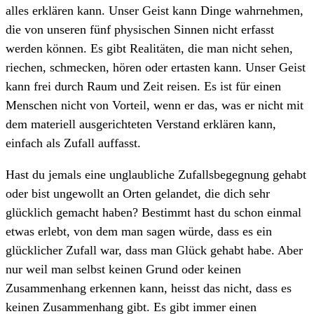
alles erklären kann. Unser Geist kann Dinge wahrnehmen,
die von unseren fünf physischen Sinnen nicht erfasst
werden können. Es gibt Realitäten, die man nicht sehen,
riechen, schmecken, hören oder ertasten kann. Unser Geist
kann frei durch Raum und Zeit reisen. Es ist für einen
Menschen nicht von Vorteil, wenn er das, was er nicht mit
dem materiell ausgerichteten Verstand erklären kann,
einfach als Zufall auffasst.
Hast du jemals eine unglaubliche Zufallsbegegnung gehabt
oder bist ungewollt an Orten gelandet, die dich sehr
glücklich gemacht haben? Bestimmt hast du schon einmal
etwas erlebt, von dem man sagen würde, dass es ein
glücklicher Zufall war, dass man Glück gehabt habe. Aber
nur weil man selbst keinen Grund oder keinen
Zusammenhang erkennen kann, heisst das nicht, dass es
keinen Zusammenhang gibt. Es gibt immer einen