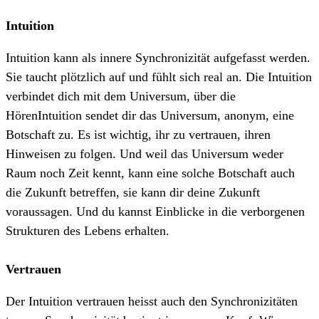
Intuition
Intuition kann als innere Synchronizität aufgefasst werden.
Sie taucht plötzlich auf und fühlt sich real an. Die Intuition
verbindet dich mit dem Universum, über die
HörenIntuition sendet dir das Universum, anonym, eine
Botschaft zu. Es ist wichtig, ihr zu vertrauen, ihren
Hinweisen zu folgen. Und weil das Universum weder
Raum noch Zeit kennt, kann eine solche Botschaft auch
die Zukunft betreffen, sie kann dir deine Zukunft
voraussagen. Und du kannst Einblicke in die verborgenen
Strukturen des Lebens erhalten.
Vertrauen
Der Intuition vertrauen heisst auch den Synchronizitäten