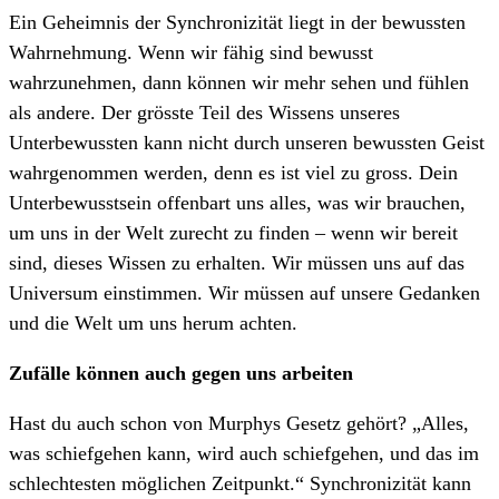
Ein Geheimnis der Synchronizität liegt in der bewussten
Wahrnehmung. Wenn wir fähig sind bewusst
wahrzunehmen, dann können wir mehr sehen und fühlen
als andere. Der grösste Teil des Wissens unseres
Unterbewussten kann nicht durch unseren bewussten Geist
wahrgenommen werden, denn es ist viel zu gross. Dein
Unterbewusstsein offenbart uns alles, was wir brauchen,
um uns in der Welt zurecht zu finden – wenn wir bereit
sind, dieses Wissen zu erhalten. Wir müssen uns auf das
Universum einstimmen. Wir müssen auf unsere Gedanken
und die Welt um uns herum achten.
Zufälle können auch gegen uns arbeiten
Hast du auch schon von Murphys Gesetz gehört? „Alles,
was schiefgehen kann, wird auch schiefgehen, und das im
schlechtesten möglichen Zeitpunkt.“ Synchronizität kann