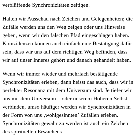
verblüffende Synchronizitäten zeitigen.
Halten wir Ausschau nach Zeichen und Gelegenheiten; die
Zufälle werden uns den Weg zeigen oder uns Hinweise
geben, wenn wir den falschen Pfad eingeschlagen haben.
Koinzidenzen können auch einfach eine Bestätigung dafür
sein, dass wir uns auf dem richtigen Weg befinden, dass
wir auf unser Inneres gehört und danach gehandelt haben.
Wenn wir immer wieder und mehrfach bestätigende
Synchronizitäten erleben, dann heisst das auch, dass wir in
perfekter Resonanz mit dem Universum sind. Je tiefer wir
uns mit dem Universum – oder unserem Höheren Selbst –
verbinden, umso häufiger werden wir Synchronizitäten in
der Form von uns ‚wohlgesinnten’ Zufällen erleben.
Synchronizitäten gewahr zu werden ist auch ein Zeichen
des spirituellen Erwachens.