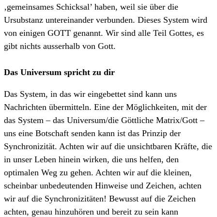
‚gemeinsames Schicksal’ haben, weil sie über die
Ursubstanz untereinander verbunden. Dieses System wird
von einigen GOTT genannt. Wir sind alle Teil Gottes, es
gibt nichts ausserhalb von Gott.
Das Universum spricht zu dir
Das System, in das wir eingebettet sind kann uns
Nachrichten übermitteln. Eine der Möglichkeiten, mit der
das System – das Universum/die Göttliche Matrix/Gott –
uns eine Botschaft senden kann ist das Prinzip der
Synchronizität. Achten wir auf die unsichtbaren Kräfte, die
in unser Leben hinein wirken, die uns helfen, den
optimalen Weg zu gehen. Achten wir auf die kleinen,
scheinbar unbedeutenden Hinweise und Zeichen, achten
wir auf die Synchronizitäten! Bewusst auf die Zeichen
achten, genau hinzuhören und bereit zu sein kann