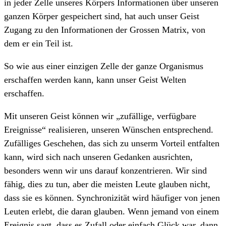
in jeder Zelle unseres Körpers Informationen über unseren
ganzen Körper gespeichert sind, hat auch unser Geist
Zugang zu den Informationen der Grossen Matrix, von
dem er ein Teil ist.
So wie aus einer einzigen Zelle der ganze Organismus
erschaffen werden kann, kann unser Geist Welten
erschaffen.
Mit unseren Geist können wir „zufällige, verfügbare
Ereignisse“ realisieren, unseren Wünschen entsprechend.
Zufälliges Geschehen, das sich zu unserm Vorteil entfalten
kann, wird sich nach unseren Gedanken ausrichten,
besonders wenn wir uns darauf konzentrieren. Wir sind
fähig, dies zu tun, aber die meisten Leute glauben nicht,
dass sie es können. Synchronizität wird häufiger von jenen
Leuten erlebt, die daran glauben. Wenn jemand von einem
Ereignis sagt, dass es Zufall oder einfach Glück war, dann