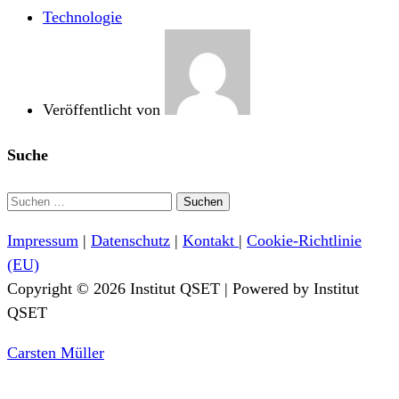
Technologie
Veröffentlicht von
Suche
Suchen
nach:
Impressum
|
Datenschutz
|
Kontakt
|
Cookie-Richtlinie
(EU)
Copyright © 2026 Institut QSET | Powered by Institut
QSET
Carsten Müller