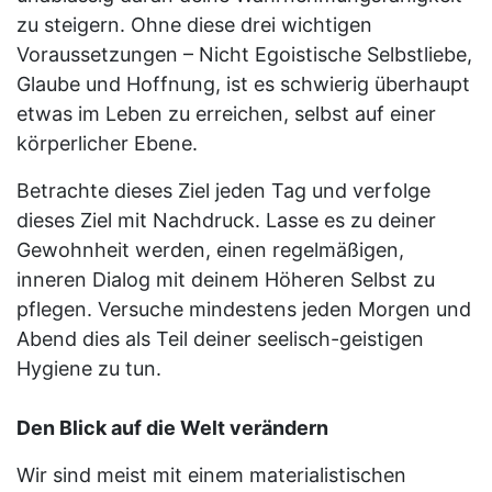
zu steigern. Ohne diese drei wichtigen
Voraussetzungen – Nicht Egoistische Selbstliebe,
Glaube und Hoffnung, ist es schwierig überhaupt
etwas im Leben zu erreichen, selbst auf einer
körperlicher Ebene.
Betrachte dieses Ziel jeden Tag und verfolge
dieses Ziel mit Nachdruck. Lasse es zu deiner
Gewohnheit werden, einen regelmäßigen,
inneren Dialog mit deinem Höheren Selbst zu
pflegen. Versuche mindestens jeden Morgen und
Abend dies als Teil deiner seelisch-geistigen
Hygiene zu tun.
Den Blick auf die Welt verändern
Wir sind meist mit einem materialistischen