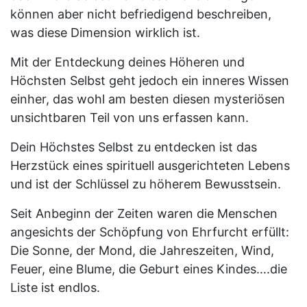
können aber nicht befriedigend beschreiben,
was diese Dimension wirklich ist.
Mit der Entdeckung deines Höheren und
Höchsten Selbst geht jedoch ein inneres Wissen
einher, das wohl am besten diesen mysteriösen
unsichtbaren Teil von uns erfassen kann.
Dein Höchstes Selbst zu entdecken ist das
Herzstück eines spirituell ausgerichteten Lebens
und ist der Schlüssel zu höherem Bewusstsein.
Seit Anbeginn der Zeiten waren die Menschen
angesichts der Schöpfung von Ehrfurcht erfüllt:
Die Sonne, der Mond, die Jahreszeiten, Wind,
Feuer, eine Blume, die Geburt eines Kindes….die
Liste ist endlos.