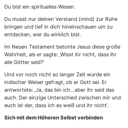
Du bist ein spirituelles Wesen.
Du musst nur deinen Verstand (mind) zur Ruhe
bringen und tief in dich hineinschauen um zu
entdecken, wer du wirklich bist.
Im Neuen Testament betonte Jesus diese große
Wahrheit, als er sagte: ‚Wisst ihr nicht, dass ihr
alle Götter seid?‘
Und vor noch nicht so langer Zeit wurde ein
indischer Weiser gefragt, ob er Gott sei. Er
antwortete: ‚Ja, das bin ich…aber ihr seid das
auch. Der einzige Unterschied zwischen mir und
euch ist der, dass ich es weiß und ihr nicht‘.
Sich mit dem Höheren Selbst verbinden