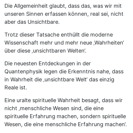
Die Allgemeinheit glaubt, dass das, was wir mit
unseren Sinnen erfassen können, real sei, nicht
aber das Unsichtbare.
Trotz dieser Tatsache enthüllt die moderne
Wissenschaft mehr und mehr neue ‚Wahrheiten‘
über diese ‚unsichtbaren Welten‘.
Die neuesten Entdeckungen in der
Quantenphysik legen die Erkenntnis nahe, dass
in Wahrheit die ‚unsichtbare Welt‘ das einzig
Reale ist.
Eine uralte spirituelle Wahrheit besagt, dass wir
nicht ‚menschliche Wesen sind, die eine
spirituelle Erfahrung machen, sondern spirituelle
Wesen, die eine menschliche Erfahrung machen‘.