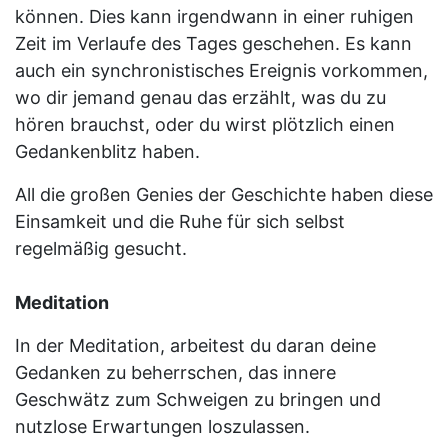
können. Dies kann irgendwann in einer ruhigen
Zeit im Verlaufe des Tages geschehen. Es kann
auch ein synchronistisches Ereignis vorkommen,
wo dir jemand genau das erzählt, was du zu
hören brauchst, oder du wirst plötzlich einen
Gedankenblitz haben.
All die großen Genies der Geschichte haben diese
Einsamkeit und die Ruhe für sich selbst
regelmäßig gesucht.
Meditation
In der Meditation, arbeitest du daran deine
Gedanken zu beherrschen, das innere
Geschwätz zum Schweigen zu bringen und
nutzlose Erwartungen loszulassen.