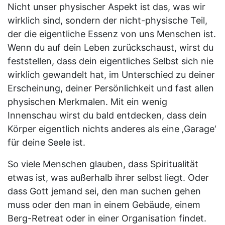
Nicht unser physischer Aspekt ist das, was wir
wirklich sind, sondern der nicht-physische Teil,
der die eigentliche Essenz von uns Menschen ist.
Wenn du auf dein Leben zurückschaust, wirst du
feststellen, dass dein eigentliches Selbst sich nie
wirklich gewandelt hat, im Unterschied zu deiner
Erscheinung, deiner Persönlichkeit und fast allen
physischen Merkmalen. Mit ein wenig
Innenschau wirst du bald entdecken, dass dein
Körper eigentlich nichts anderes als eine ‚Garage‘
für deine Seele ist.
So viele Menschen glauben, dass Spiritualität
etwas ist, was außerhalb ihrer selbst liegt. Oder
dass Gott jemand sei, den man suchen gehen
muss oder den man in einem Gebäude, einem
Berg-Retreat oder in einer Organisation findet.