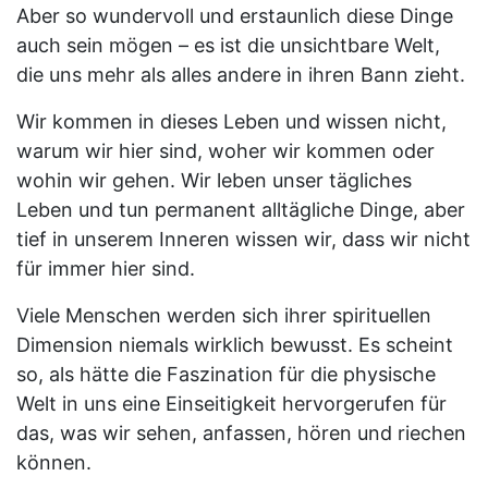
Aber so wundervoll und erstaunlich diese Dinge
auch sein mögen – es ist die unsichtbare Welt,
die uns mehr als alles andere in ihren Bann zieht.
Wir kommen in dieses Leben und wissen nicht,
warum wir hier sind, woher wir kommen oder
wohin wir gehen. Wir leben unser tägliches
Leben und tun permanent alltägliche Dinge, aber
tief in unserem Inneren wissen wir, dass wir nicht
für immer hier sind.
Viele Menschen werden sich ihrer spirituellen
Dimension niemals wirklich bewusst. Es scheint
so, als hätte die Faszination für die physische
Welt in uns eine Einseitigkeit hervorgerufen für
das, was wir sehen, anfassen, hören und riechen
können.