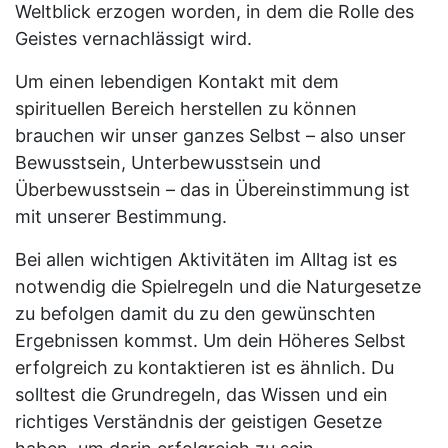
Weltblick erzogen worden, in dem die Rolle des
Geistes vernachlässigt wird.
Um einen lebendigen Kontakt mit dem
spirituellen Bereich herstellen zu können
brauchen wir unser ganzes Selbst – also unser
Bewusstsein, Unterbewusstsein und
Überbewusstsein – das in Übereinstimmung ist
mit unserer Bestimmung.
Bei allen wichtigen Aktivitäten im Alltag ist es
notwendig die Spielregeln und die Naturgesetze
zu befolgen damit du zu den gewünschten
Ergebnissen kommst. Um dein Höheres Selbst
erfolgreich zu kontaktieren ist es ähnlich. Du
solltest die Grundregeln, das Wissen und ein
richtiges Verständnis der geistigen Gesetze