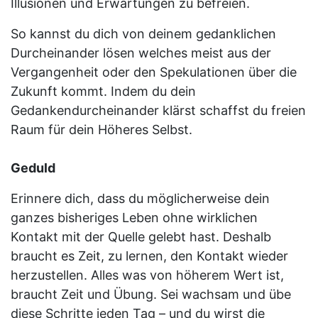
Illusionen und Erwartungen zu befreien.
So kannst du dich von deinem gedanklichen
Durcheinander lösen welches meist aus der
Vergangenheit oder den Spekulationen über die
Zukunft kommt. Indem du dein
Gedankendurcheinander klärst schaffst du freien
Raum für dein Höheres Selbst.
Geduld
Erinnere dich, dass du möglicherweise dein
ganzes bisheriges Leben ohne wirklichen
Kontakt mit der Quelle gelebt hast. Deshalb
braucht es Zeit, zu lernen, den Kontakt wieder
herzustellen. Alles was von höherem Wert ist,
braucht Zeit und Übung. Sei wachsam und übe
diese Schritte jeden Tag – und du wirst die