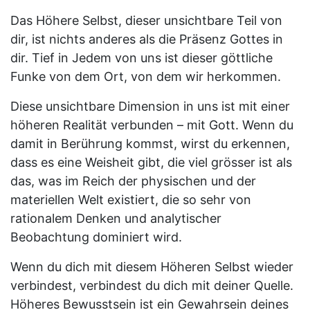
Das Höhere Selbst, dieser unsichtbare Teil von
dir, ist nichts anderes als die Präsenz Gottes in
dir. Tief in Jedem von uns ist dieser göttliche
Funke von dem Ort, von dem wir herkommen.
Diese unsichtbare Dimension in uns ist mit einer
höheren Realität verbunden – mit Gott. Wenn du
damit in Berührung kommst, wirst du erkennen,
dass es eine Weisheit gibt, die viel grösser ist als
das, was im Reich der physischen und der
materiellen Welt existiert, die so sehr von
rationalem Denken und analytischer
Beobachtung dominiert wird.
Wenn du dich mit diesem Höheren Selbst wieder
verbindest, verbindest du dich mit deiner Quelle.
Höheres Bewusstsein ist ein Gewahrsein deines