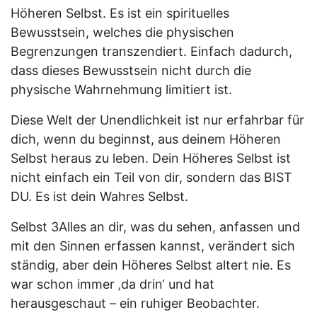
Höheren Selbst. Es ist ein spirituelles
Bewusstsein, welches die physischen
Begrenzungen transzendiert. Einfach dadurch,
dass dieses Bewusstsein nicht durch die
physische Wahrnehmung limitiert ist.
Diese Welt der Unendlichkeit ist nur erfahrbar für
dich, wenn du beginnst, aus deinem Höheren
Selbst heraus zu leben. Dein Höheres Selbst ist
nicht einfach ein Teil von dir, sondern das BIST
DU. Es ist dein Wahres Selbst.
Selbst 3Alles an dir, was du sehen, anfassen und
mit den Sinnen erfassen kannst, verändert sich
ständig, aber dein Höheres Selbst altert nie. Es
war schon immer ‚da drin‘ und hat
herausgeschaut – ein ruhiger Beobachter.