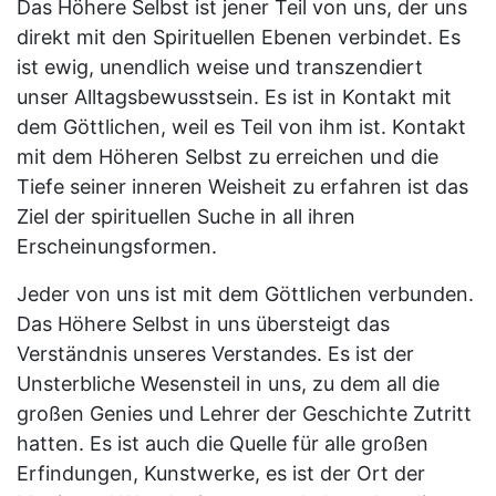
Das Höhere Selbst ist jener Teil von uns, der uns
direkt mit den Spirituellen Ebenen verbindet. Es
ist ewig, unendlich weise und transzendiert
unser Alltagsbewusstsein. Es ist in Kontakt mit
dem Göttlichen, weil es Teil von ihm ist. Kontakt
mit dem Höheren Selbst zu erreichen und die
Tiefe seiner inneren Weisheit zu erfahren ist das
Ziel der spirituellen Suche in all ihren
Erscheinungsformen.
Jeder von uns ist mit dem Göttlichen verbunden.
Das Höhere Selbst in uns übersteigt das
Verständnis unseres Verstandes. Es ist der
Unsterbliche Wesensteil in uns, zu dem all die
großen Genies und Lehrer der Geschichte Zutritt
hatten. Es ist auch die Quelle für alle großen
Erfindungen, Kunstwerke, es ist der Ort der