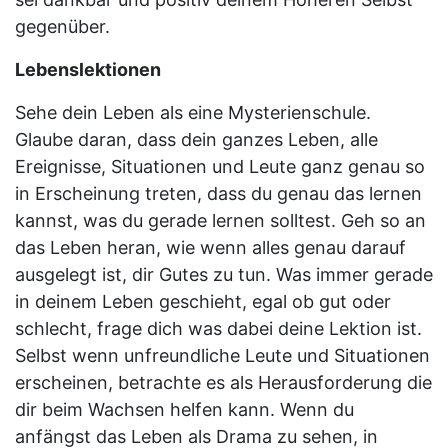
gegenüber.
Lebenslektionen
Sehe dein Leben als eine Mysterienschule.
Glaube daran, dass dein ganzes Leben, alle
Ereignisse, Situationen und Leute ganz genau so
in Erscheinung treten, dass du genau das lernen
kannst, was du gerade lernen solltest. Geh so an
das Leben heran, wie wenn alles genau darauf
ausgelegt ist, dir Gutes zu tun. Was immer gerade
in deinem Leben geschieht, egal ob gut oder
schlecht, frage dich was dabei deine Lektion ist.
Selbst wenn unfreundliche Leute und Situationen
erscheinen, betrachte es als Herausforderung die
dir beim Wachsen helfen kann. Wenn du
anfängst das Leben als Drama zu sehen, in