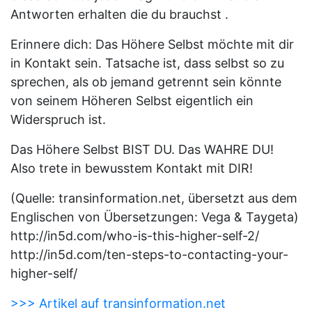
Antworten erhalten die du brauchst .
Erinnere dich: Das Höhere Selbst möchte mit dir
in Kontakt sein. Tatsache ist, dass selbst so zu
sprechen, als ob jemand getrennt sein könnte
von seinem Höheren Selbst eigentlich ein
Widerspruch ist.
Das Höhere Selbst BIST DU. Das WAHRE DU!
Also trete in bewusstem Kontakt mit DIR!
(Quelle: transinformation.net, übersetzt aus dem
Englischen von Übersetzungen: Vega & Taygeta)
http://in5d.com/who-is-this-higher-self-2/
http://in5d.com/ten-steps-to-contacting-your-
higher-self/
>>> Artikel auf transinformation.net