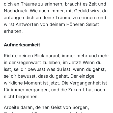
dich an Träume zu erinnern, braucht es Zeit und
Nachdruck. Wie auch immer, mit Geduld wirst du
anfangen dich an deine Träume zu erinnern und
wirst Antworten von deinem Höheren Selbst
erhalten.
Aufmerksamkeit
Richte deinen Blick darauf, immer mehr und mehr
in der Gegenwart zu leben, im Jetzt! Wenn du
isst, sei dir bewusst was du isst, wenn du gehst,
sei dir bewusst, dass du gehst. Der einzige
wirkliche Moment ist jetzt. Die Vergangenheit ist
für immer vergangen, und die Zukunft hat noch
nicht begonnen.
Arbeite daran, deinen Geist von Sorgen,