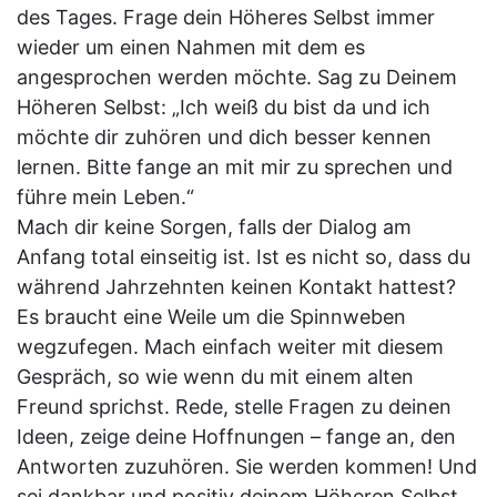
des Tages. Frage dein Höheres Selbst immer
wieder um einen Nahmen mit dem es
angesprochen werden möchte. Sag zu Deinem
Höheren Selbst: „Ich weiß du bist da und ich
möchte dir zuhören und dich besser kennen
lernen. Bitte fange an mit mir zu sprechen und
führe mein Leben.“
Mach dir keine Sorgen, falls der Dialog am
Anfang total einseitig ist. Ist es nicht so, dass du
während Jahrzehnten keinen Kontakt hattest?
Es braucht eine Weile um die Spinnweben
wegzufegen. Mach einfach weiter mit diesem
Gespräch, so wie wenn du mit einem alten
Freund sprichst. Rede, stelle Fragen zu deinen
Ideen, zeige deine Hoffnungen – fange an, den
Antworten zuzuhören. Sie werden kommen! Und
sei dankbar und positiv deinem Höheren Selbst