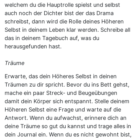
welchem du die Hauptrolle spielst und selbst
auch noch der Dichter bist der das Drama
schreibst, dann wird die Rolle deines Höheren
Selbst in deinem Leben klar werden. Schreibe all
das in deinem Tagebuch auf, was du
herausgefunden hast.
Träume
Erwarte, das dein Höheres Selbst in deinen
Träumen zu dir spricht. Bevor du ins Bett gehst,
mache ein paar Streck- und Beugeübungen
damit dein Körper sich entspannt. Stelle deinem
Höheren Selbst eine Frage und warte auf die
Antwort. Wenn du aufwachst, erinnere dich an
deine Träume so gut du kannst und trage alles in
dein Journal ein. Wenn du es nicht gewohnt bist,