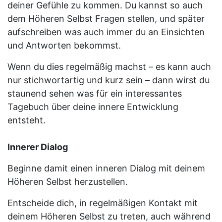
deiner Gefühle zu kommen. Du kannst so auch
dem Höheren Selbst Fragen stellen, und später
aufschreiben was auch immer du an Einsichten
und Antworten bekommst.
Wenn du dies regelmäßig machst – es kann auch
nur stichwortartig und kurz sein – dann wirst du
staunend sehen was für ein interessantes
Tagebuch über deine innere Entwicklung
entsteht.
Innerer Dialog
Beginne damit einen inneren Dialog mit deinem
Höheren Selbst herzustellen.
Entscheide dich, in regelmäßigen Kontakt mit
deinem Höheren Selbst zu treten, auch während