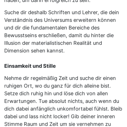
haben, um darin erfolgreich zu sein.
Suche dir deshalb Schriften und Lehrer, die dein
Verständnis des Universums erweitern können
und dir die fundamentalen Bereiche des
Bewusstseins erschließen, damit du hinter die
Illusion der materialistischen Realität und
Dimension sehen kannst.
Einsamkeit und Stille
Nehme dir regelmäßig Zeit und suche dir einen
ruhigen Ort, wo du ganz für dich alleine bist.
Setze dich ruhig hin und löse dich von allen
Erwartungen. Tue absolut nichts, auch wenn du
dich dabei anfänglich unkomfortabel fühlst. Bleib
dabei und lass nicht locker! Gib deiner inneren
Stimme Raum und Zeit um sie vernehmen zu