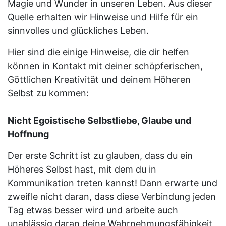
Magie und Wunder in unseren Leben. Aus dieser
Quelle erhalten wir Hinweise und Hilfe für ein
sinnvolles und glückliches Leben.
Hier sind die einige Hinweise, die dir helfen
können in Kontakt mit deiner schöpferischen,
Göttlichen Kreativität und deinem Höheren
Selbst zu kommen:
Nicht Egoistische Selbstliebe, Glaube und
Hoffnung
Der erste Schritt ist zu glauben, dass du ein
Höheres Selbst hast, mit dem du in
Kommunikation treten kannst! Dann erwarte und
zweifle nicht daran, dass diese Verbindung jeden
Tag etwas besser wird und arbeite auch
unablässig daran deine Wahrnehmungsfähigkeit