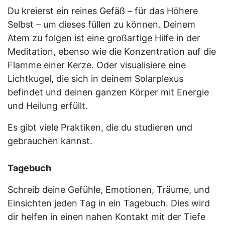
Du kreierst ein reines Gefäß – für das Höhere
Selbst – um dieses füllen zu können. Deinem
Atem zu folgen ist eine großartige Hilfe in der
Meditation, ebenso wie die Konzentration auf die
Flamme einer Kerze. Oder visualisiere eine
Lichtkugel, die sich in deinem Solarplexus
befindet und deinen ganzen Körper mit Energie
und Heilung erfüllt.
Es gibt viele Praktiken, die du studieren und
gebrauchen kannst.
Tagebuch
Schreib deine Gefühle, Emotionen, Träume, und
Einsichten jeden Tag in ein Tagebuch. Dies wird
dir helfen in einen nahen Kontakt mit der Tiefe