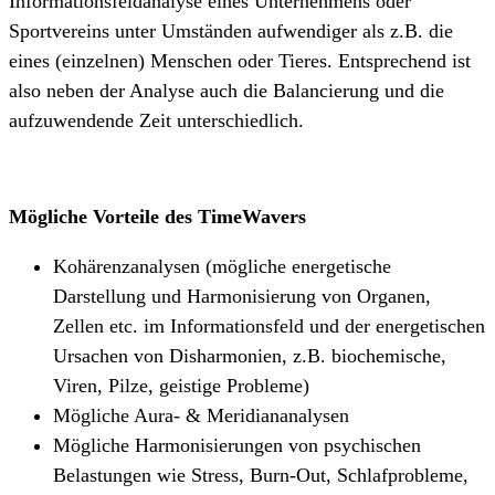
Informationsfeldanalyse eines Unternehmens oder
Sportvereins unter Umständen aufwendiger als z.B. die
eines (einzelnen) Menschen oder Tieres. Entsprechend ist
also neben der Analyse auch die Balancierung und die
aufzuwendende Zeit unterschiedlich.
Mögliche Vorteile des TimeWavers
Kohärenzanalysen (mögliche energetische
Darstellung und Harmonisierung von Organen,
Zellen etc. im Informationsfeld und der energetischen
Ursachen von Disharmonien, z.B. biochemische,
Viren, Pilze, geistige Probleme)
Mögliche Aura- & Meridiananalysen
Mögliche Harmonisierungen von psychischen
Belastungen wie Stress, Burn-Out, Schlafprobleme,