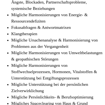
Ängste, Blockaden, Partnerschaftsprobleme,
systemische Beziehungen
Mögliche Harmonisierungen von Energie- &
Ressourcendefiziten
Fokusabfragen & Antwortmatrixen
Klangtherapien
Mögliche Ursachenanalyse & Harmonisierung von
Problemen aus der Vergangenheit
Mögliche Harmonisierungen von Umweltbelastungen
& geopathischen Störungen
Mögliche Harmonisierungen von
Stoffwechselprozessen, Hormonen, Vitalstoffen &
Unterstützung bei Entgiftungsprozessen
Mögliche Unterstützung bei der persönlichen
Zielverwirklichung
Mögliche Persönlichkeits- & Berufsoptimierung
Mögliches Spaceclearing von Haus & Grund