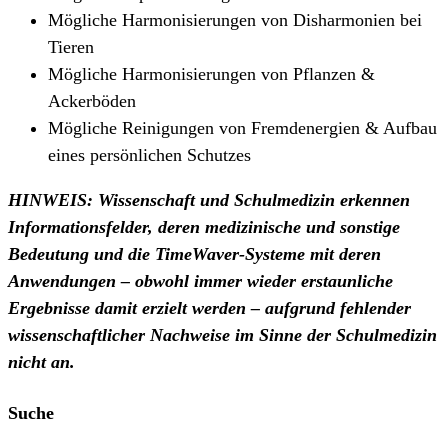
Mögliche Harmonisierungen von Disharmonien bei
Tieren
Mögliche Harmonisierungen von Pflanzen &
Ackerböden
Mögliche Reinigungen von Fremdenergien & Aufbau
eines persönlichen Schutzes
HINWEIS: Wissenschaft und Schulmedizin erkennen
Informationsfelder, deren medizinische und sonstige
Bedeutung und die TimeWaver-Systeme mit deren
Anwendungen – obwohl immer wieder erstaunliche
Ergebnisse damit erzielt werden – aufgrund fehlender
wissenschaftlicher Nachweise im Sinne der Schulmedizin
nicht an.
Suche