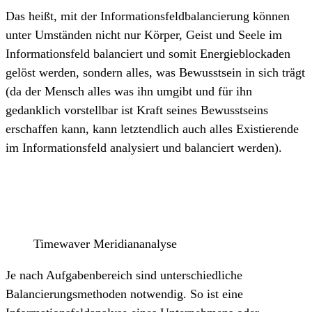
Das heißt, mit der Informationsfeldbalancierung können
unter Umständen nicht nur Körper, Geist und Seele im
Informationsfeld balanciert und somit Energieblockaden
gelöst werden, sondern alles, was Bewusstsein in sich trägt
(da der Mensch alles was ihn umgibt und für ihn
gedanklich vorstellbar ist Kraft seines Bewusstseins
erschaffen kann, kann letztendlich auch alles Existierende
im Informationsfeld analysiert und balanciert werden).
Timewaver Meridiananalyse
Je nach Aufgabenbereich sind unterschiedliche
Balancierungsmethoden notwendig. So ist eine