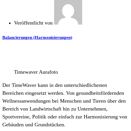
Veröffentlicht von
Balancierungen (Harmonisierungen)
Timewaver Aurafoto
Der TimeWaver kann in den unterschiedlichesten
Bereichen eingesetzt werden. Von gesundheitsfördernden
Wellnessanwendungen bei Menschen und Tieren über den
Bereich von Landwirtschaft hin zu Unternehmen,
Sportvereine, Politik oder einfach zur Harmonisierung von
Gebäuden und Grundstücken.