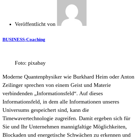
Veröffentlicht von
BUSINESS-Coaching
Foto: pixabay
Moderne Quantenphysiker wie Burkhard Heim oder Anton
Zeilinger sprechen von einem Geist und Materie
verbindenden „Informationsfeld“. Auf dieses
Informationsfeld, in dem alle Informationen unseres
Universums gespeichert sind, kann die
Timewavertechnologie zugreifen. Damit ergeben sich für
Sie und Ihr Unternehmen mannigfaltige Möglichkeiten,
Blockaden und energetische Schwächen zu erkennen und