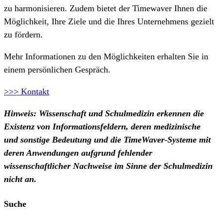
zu harmonisieren. Zudem bietet der Timewaver Ihnen die
Möglichkeit, Ihre Ziele und die Ihres Unternehmens gezielt
zu fördern.
Mehr Informationen zu den Möglichkeiten erhalten Sie in
einem persönlichen Gespräch.
>>> Kontakt
Hinweis: Wissenschaft und Schulmedizin erkennen die
Existenz von Informationsfeldern, deren medizinische
und sonstige Bedeutung und die TimeWaver-Systeme mit
deren Anwendungen aufgrund fehlender
wissenschaftlicher Nachweise im Sinne der Schulmedizin
nicht an.
Suche